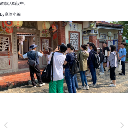
教學活動設中。
By庭瑜小編