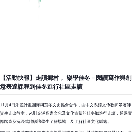
【活動快報】走讀鄉村， 樂學佳冬－閱讀寫作與創
意表達課程到佳冬進行社區走讀
11月4日朱雀計畫團隊與茄冬文史協會合作，由中文系鐘文伶教師帶著師
資生走出教室，來到充滿客家文化及文化古蹟的佳冬鄉進行走讀，通過實
際踏查及沉浸式體驗讓學生了解場域，及了解社區文化脈絡。