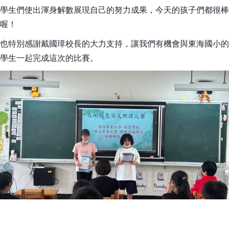
學生們使出渾身解數展現自己的努力成果，今天的孩子們都很棒
喔！
也特別感謝戴國璋校長的大力支持，讓我們有機會與東海國小的
學生一起完成這次的比賽。