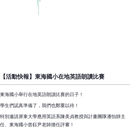
【活動快報】東海國小在地英語朗讀比賽
東海國小舉行在地英語朗讀比賽的日子！
學生們認真準備了，我們也鄭重以待！
特別邀請屏東大學應用英語系陳美貞教授與計畫團隊潘怡靜主
任、東海國小曾鈺尹老師擔任評審！