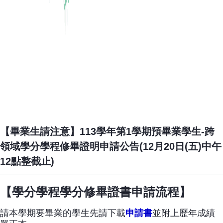
【畢業生請注意】113學年第1學期預畢業學生-跨
領域學分學程修畢證明申請公告(12月20日(五)中午
12點整截止)
【學分學程學分修畢證書申請流程】
請本學期要畢業的學生先請下載
申請書
並附上歷年成績