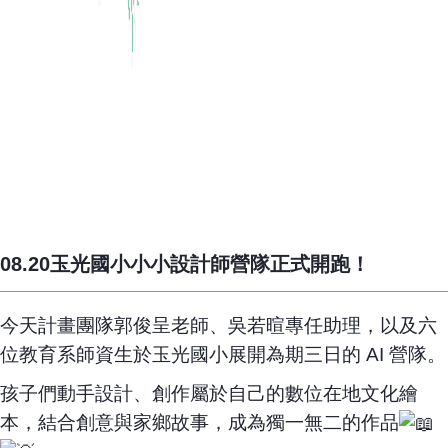
08.20玉光國小小小設計師營隊正式開跑！
今天計畫團隊郭俊呈老師、吳若暄專任助理，以及六
位教育系師資生於玉光國小展開為期三日的 AI 營隊。
孩子們動手設計、創作屬於自己的數位在地文化繪
本，結合創意與家鄉故事，成為獨一無二的作品