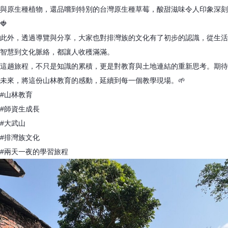
與原生種植物，還品嚐到特別的台灣原生種草莓，酸甜滋味令人印象深刻
🍓
此外，透過導覽與分享，大家也對排灣族的文化有了初步的認識，從生活
智慧到文化脈絡，都讓人收穫滿滿。
這趟旅程，不只是知識的累積，更是對教育與土地連結的重新思考。期待
未來，將這份山林教育的感動，延續到每一個教學現場。🌱
#山林教育
#師資生成長
#大武山
#排灣族文化
#兩天一夜的學習旅程