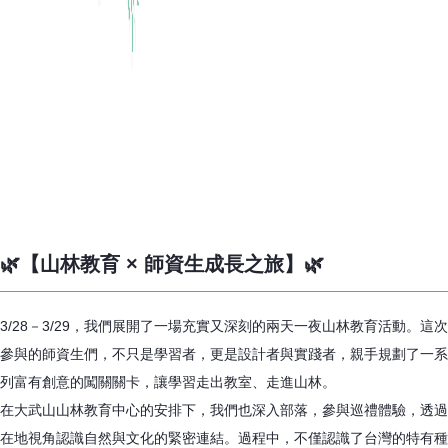
🌿【山林教育 × 師資生成長之旅】🌿
3/28－3/29，我們展開了一場充實又深刻的兩天一夜山林教育活動。這次
參與的師資生們，不只是學習者，更是設計者與實踐者，親手規劃了一系
列富有創意的闖關關卡，讓學習走出教室、走進山林。
在大武山山林教育中心的安排下，我們也深入部落，參與巡禮體驗，透過
在地視角認識自然與文化的緊密連結。過程中，不僅認識了台灣的特有種