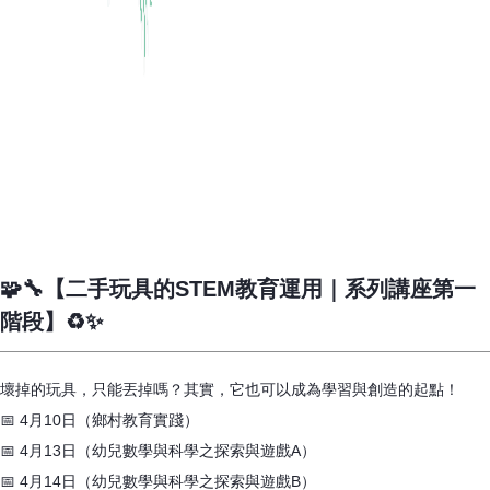
🧩🔧【二手玩具的STEM教育運用｜系列講座第一
階段】♻️✨
壞掉的玩具，只能丟掉嗎？其實，它也可以成為學習與創造的起點！
📅 4月10日（鄉村教育實踐）
📅 4月13日（幼兒數學與科學之探索與遊戲A）
📅 4月14日（幼兒數學與科學之探索與遊戲B）