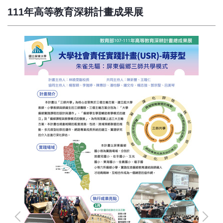
111年高等教育深耕計畫成果展