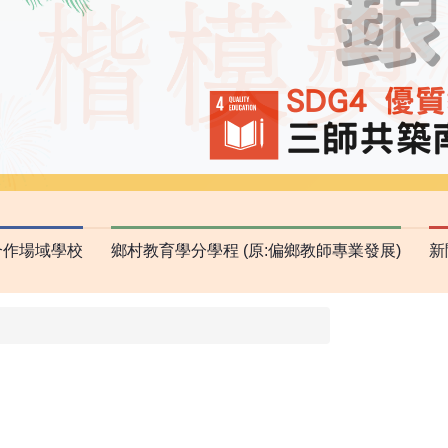
合作場域學校
鄉村教育學分學程 (原:偏鄉教師專業發展)
新