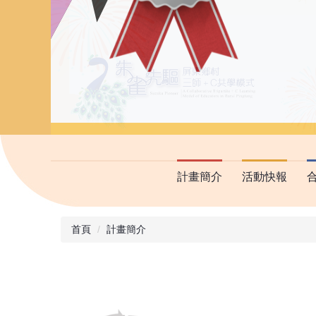
計畫簡介
活動快報
首頁
計畫簡介