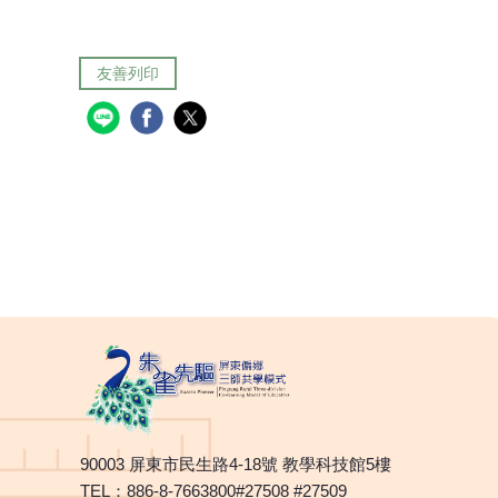
友善列印
90003 屏東市民生路4-18號 教學科技館5樓
TEL：886-8-7663800#27508 #27509