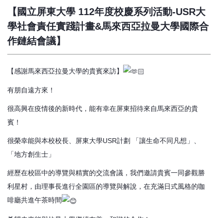
【國立屏東大學 112年度校慶系列活動-USR大
學社會責任實踐計畫&馬來西亞拉曼大學國際合
作鏈結會議】
【感謝馬來西亞拉曼大學的貴賓來訪】
有朋自遠方來！
很高興在疫情後的新時代，能有幸在屏東招待來自馬來西亞的貴
賓！
很榮幸能與本校校長、屏東大學USR計劃 「讓生命不同凡想」、
「地方創生士」
經歷在校區中的導覽與精實的交流會議，我們邀請貴賓一同參觀勝
利星村，由理事長進行全園區的導覽與解說，在充滿日式風格的咖
啡廳共進午茶時間