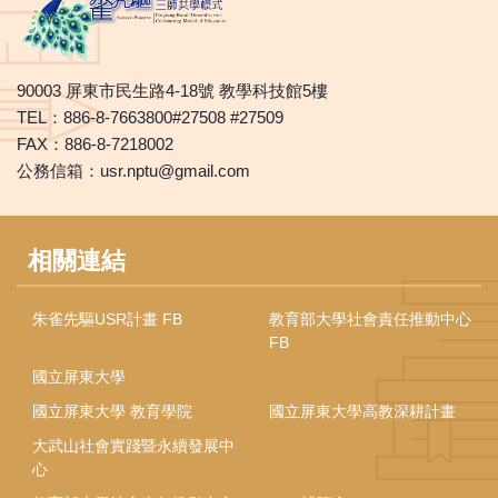
90003 屏東市民生路4-18號 教學科技館5樓
TEL：886-8-7663800#27508 #27509
FAX：886-8-7218002
公務信箱：usr.nptu@gmail.com
相關連結
朱雀先驅USR計畫 FB
教育部大學社會責任推動中心
FB
國立屏東大學
國立屏東大學 教育學院
國立屏東大學高教深耕計畫
大武山社會實踐暨永續發展中
心