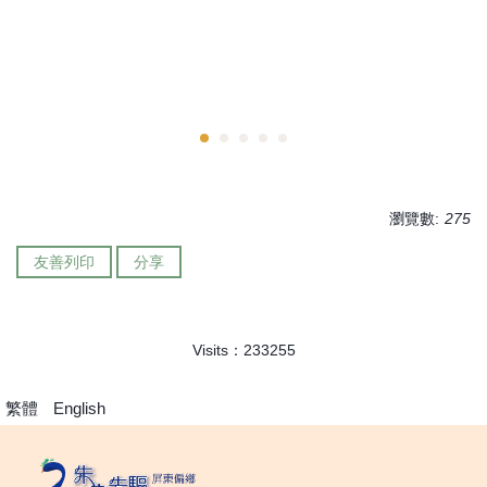
瀏覽數:
275
友善列印
分享
Visits：
2
3
3
2
5
5
繁體
English