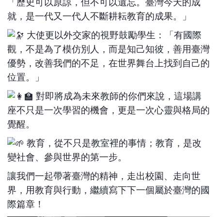
「歷史可以原諒，但不可以遺忘。臺灣今天的成
就，是一代又一代人不斷耕耘教育的成果。」
大使更以外交家的視野鼓勵學生：「有國際
觀，不是為了模仿別人，而是知己知彼，善用臺灣
優勢，改善我們的不足，在世界舞台上找到自己的
位置。」
對即將成為未來教師的你們來說，這場講
座不只是一次學習的機會，更是一次心靈與格局的
覺醒。
教育，從不只是教室裡的事情；教育，是改
變社會、參與世界的第一步。
讓我們一起帶著臺灣的精神，走出校園、走向世
界，用教育與行動，繼續寫下下一個屬於臺灣的國
際篇章！