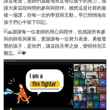
課堂尾聲，老師們溫暖地肯定每位孩子的努力，感
謝大家這段時間的參與與陪伴。雖然這是社群的最
後一場課，但每一次的學習與互動，早已悄悄地在
孩子們心中留下印記。
謝謝每一位老師的用心與陪伴，也感謝所有參
與的師長與家長，更謝謝每一位努力表達、勇敢發
聲的孩子，是你們，讓這段共學之旅，變得特別又
難忘。