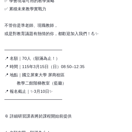
✅ 學會現場可用的教學策略
✅ 累積未來教學實戰力
不管你是準老師、現職教師，
或是對教育議題有熱情的你，都歡迎加入我們！💪✨
━━━━━━━━━━━━━━
📍 名額｜70人（額滿為止！）
📍 時間｜115年3月15日（日）08:50–12:35
📍 地點｜國立屏東大學 屏商校區
教學二館階梯教室（藍廳）
📍 報名截止｜✨3月10日✨
━━━━━━━━━━━━━━
📎 詳細研習課表將於課程開始前提供