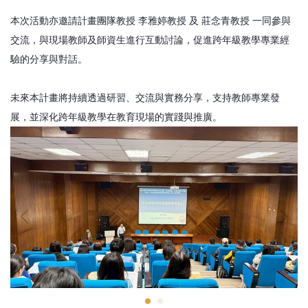
本次活動亦邀請計畫團隊教授 李雅婷教授 及 莊念青教授 一同參與
交流，與現場教師及師資生進行互動討論，促進跨年級教學專業經
驗的分享與對話。
未來本計畫將持續透過研習、交流與實務分享，支持教師專業發
展，並深化跨年級教學在教育現場的實踐與推廣。