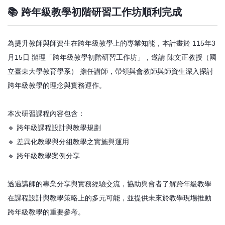
📚 跨年級教學初階研習工作坊順利完成
為提升教師與師資生在跨年級教學上的專業知能，本計畫於 115年3
月15日 辦理「跨年級教學初階研習工作坊」，邀請 陳文正教授（國
立臺東大學教育學系） 擔任講師，帶領與會教師與師資生深入探討
跨年級教學的理念與實務運作。
本次研習課程內容包含：
🔹 跨年級課程設計與教學規劃
🔹 差異化教學與分組教學之實施與運用
🔹 跨年級教學案例分享
透過講師的專業分享與實務經驗交流，協助與會者了解跨年級教學
在課程設計與教學策略上的多元可能，並提供未來於教學現場推動
跨年級教學的重要參考。