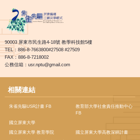
90003 屏東市民生路4-18號 教學科技館5樓
TEL：886-8-7663800#27508 #27509
FAX：886-8-7218002
公務信箱：usr.nptu@gmail.com
相關連結
朱雀先驅USR計畫 FB
教育部大學社會責任推動中心
FB
國立屏東大學
國立屏東大學 教育學院
國立屏東大學高教深耕計畫