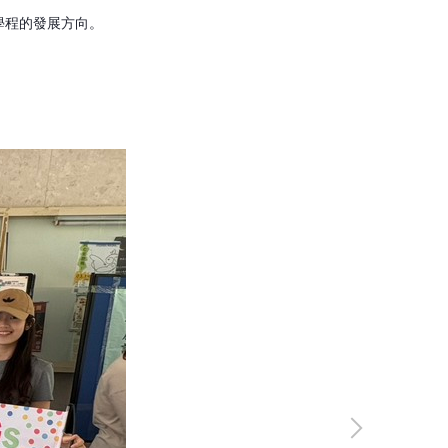
學程的發展方向。