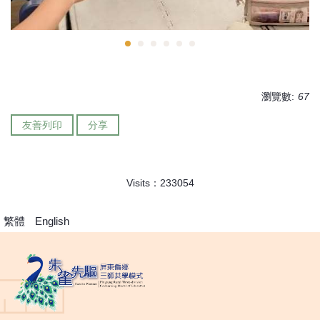
瀏覽數:
67
友善列印
分享
Visits：
2
3
3
0
5
4
繁體
English