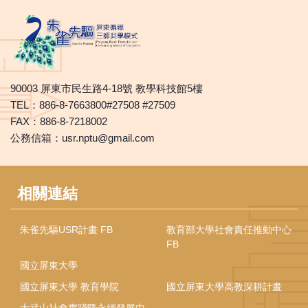
90003 屏東市民生路4-18號 教學科技館5樓
TEL：886-8-7663800#27508 #27509
FAX：886-8-7218002
公務信箱：usr.nptu@gmail.com
相關連結
朱雀先驅USR計畫 FB
教育部大學社會責任推動中心
FB
國立屏東大學
國立屏東大學 教育學院
國立屏東大學高教深耕計畫