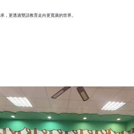
傳承，更透過雙語教育走向更寬廣的世界。