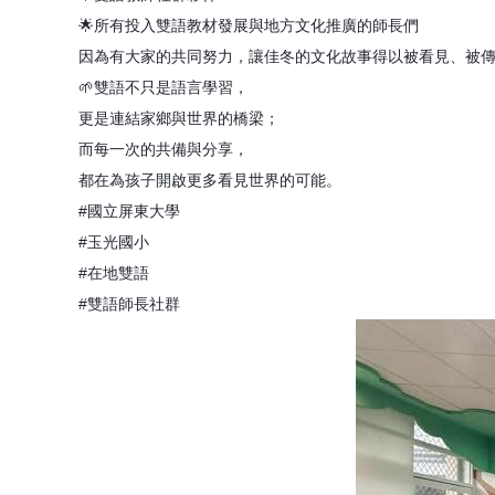
🌟所有投入雙語教材發展與地方文化推廣的師長們
因為有大家的共同努力，讓佳冬的文化故事得以被看見、被
🌱雙語不只是語言學習，
更是連結家鄉與世界的橋梁；
而每一次的共備與分享，
都在為孩子開啟更多看見世界的可能。
#國立屏東大學
#玉光國小
#在地雙語
#雙語師長社群