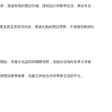
社群，透過長期的雙語共備、課程設計與教學交流，將佳冬在
業及西瓜育苗等內容。透過生動的雙語導覽，不僅展現教師社
鄉開始，培養文化認同與國際視野，並能自信地向世界分享家
累積雙語教學能量，也建立跨校合作與專業交流的平台。