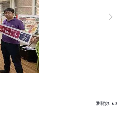
瀏覽數:
68