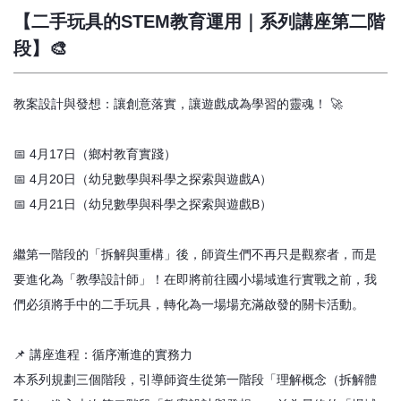
【二手玩具的STEM教育運用｜系列講座第二階
段】🎨
教案設計與發想：讓創意落實，讓遊戲成為學習的靈魂！ 🚀
📅 4月17日（鄉村教育實踐）
📅 4月20日（幼兒數學與科學之探索與遊戲A）
📅 4月21日（幼兒數學與科學之探索與遊戲B）
繼第一階段的「拆解與重構」後，師資生們不再只是觀察者，而是
要進化為「教學設計師」！在即將前往國小場域進行實戰之前，我
們必須將手中的二手玩具，轉化為一場場充滿啟發的關卡活動。
📌 講座進程：循序漸進的實務力
本系列規劃三個階段，引導師資生從第一階段「理解概念（拆解體