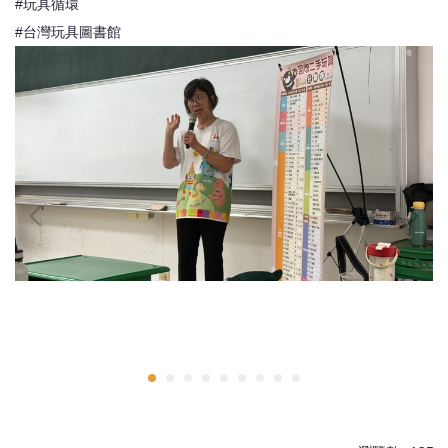
#玩具循環
#台灣玩具圖書館