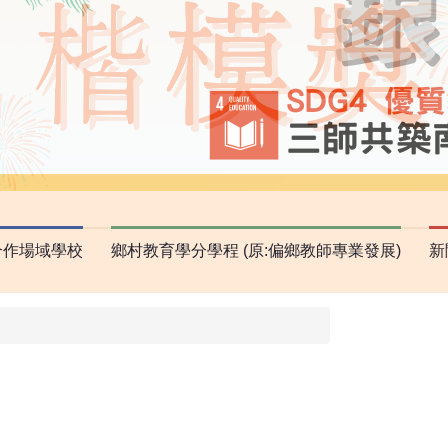
合作場域學校
鄉村教育學分學程 (原:偏鄉教師專業發展)
新